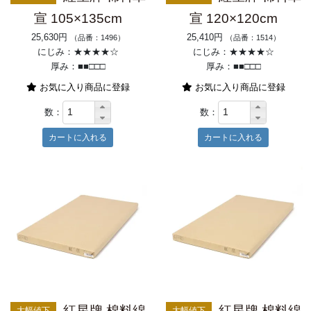
宣 105×135cm
宣 120×120cm
25,630円
25,410円
（品番：1496）
（品番：1514）
にじみ：★★★★☆
にじみ：★★★★☆
厚み：■■□□□
厚み：■■□□□
お気に入り商品に登録
お気に入り商品に登録
数：
数：
紅星牌 棉料綿
紅星牌 棉料綿
大幅値下
大幅値下