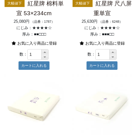
紅星牌 棉料単
紅星牌 尺八屏
大幅値下
大幅値下
宣 53×234cm
重単宣
25,080円
25,630円
（品番：1787）
（品番：6248）
にじみ：★★★★☆
にじみ：★★★★☆
厚み：■■□□□
厚み：■■■□□
お気に入り商品に登録
お気に入り商品に登録
数：
数：