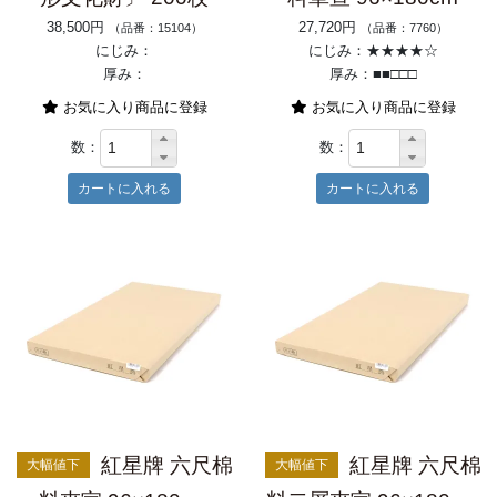
38,500円
27,720円
（品番：15104）
（品番：7760）
にじみ：
にじみ：★★★★☆
厚み：
厚み：■■□□□
お気に入り商品に登録
お気に入り商品に登録
数：
数：
紅星牌 六尺棉
紅星牌 六尺棉
大幅値下
大幅値下