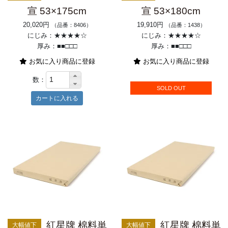
宣 53×175cm
宣 53×180cm
20,020円
19,910円
（品番：8406）
（品番：1438）
にじみ：★★★★☆
にじみ：★★★★☆
厚み：■■□□□
厚み：■■□□□
お気に入り商品に登録
お気に入り商品に登録
数：
SOLD OUT
紅星牌 棉料単
紅星牌 棉料単
大幅値下
大幅値下