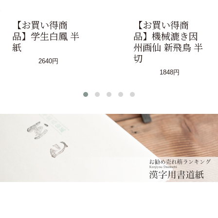
【お買い得商
【お買い得商
品】機械漉き因
品】光遠 半切
州画仙 新飛鳥 半
6402円
切
1848円