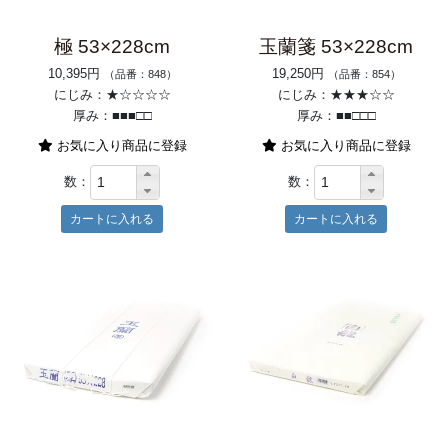
極 53×228cm
玉蘭箋 53×228cm
10,395円
19,250円
（品番：848）
（品番：854）
にじみ：★☆☆☆☆
にじみ：★★★☆☆
厚み：■■■□□
厚み：■■□□□
お気に入り商品に登録
お気に入り商品に登録
数：
数：