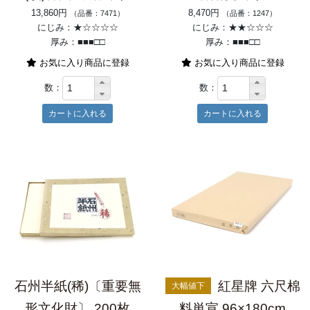
13,860円
8,470円
（品番：7471）
（品番：1247）
にじみ：★☆☆☆☆
にじみ：★★☆☆☆
厚み：■■■□□
厚み：■■■□□
お気に入り商品に登録
お気に入り商品に登録
数：
数：
石州半紙(稀)〔重要無
紅星牌 六尺棉
大幅値下
形文化財〕 200枚
料単宣 96×180cm