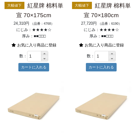
紅星牌 棉料単
紅星牌 棉料単
大幅値下
大幅値下
宣 70×175cm
宣 70×180cm
24,310円
27,720円
（品番：4768）
（品番：6190）
にじみ：★★★★☆
にじみ：★★★★☆
厚み：■■□□□
厚み：■■□□□
お気に入り商品に登録
お気に入り商品に登録
数：
数：