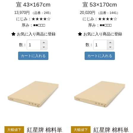
宣 43×167cm
宣 53×170cm
13,970円
20,020円
（品番：245）
（品番：1441）
にじみ：★★★★☆
にじみ：★★★★☆
厚み：■■□□□
厚み：■■□□□
お気に入り商品に登録
お気に入り商品に登録
数：
数：
紅星牌 棉料単
紅星牌 棉料単
大幅値下
大幅値下