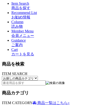
Item Search
商品を探す
Recommend List
お勧め情報
Column
読み物
Member Menu
会員メニュー
Guidance
ご案内
Cart
カートを見る
商品を検索
ITEM SEARCH
商品カテゴリ
ITEM CATEGORY
商品一覧はこちら»