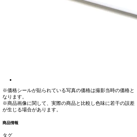
※価格シールが貼られている写真の価格は撮影当時の価格と
なります。
※商品画像に関して、実際の商品と比較し色味に若干の誤差
が生じる場合があります。
商品情報
タグ