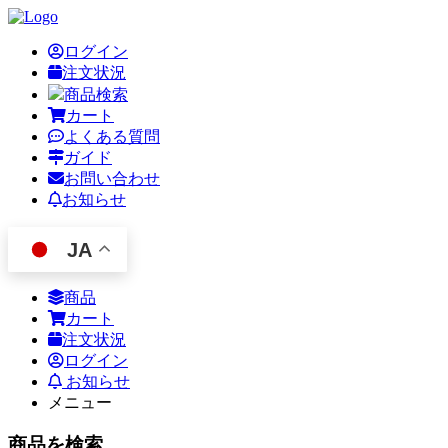
ログイン
注文状況
商品検索
カート
よくある質問
ガイド
お問い合わせ
お知らせ
JA
商品
カート
注文状況
ログイン
お知らせ
メニュー
商品を検索