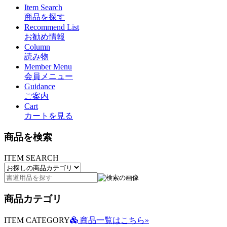
Item Search
商品を探す
Recommend List
お勧め情報
Column
読み物
Member Menu
会員メニュー
Guidance
ご案内
Cart
カートを見る
商品を検索
ITEM SEARCH
商品カテゴリ
ITEM CATEGORY
商品一覧はこちら»