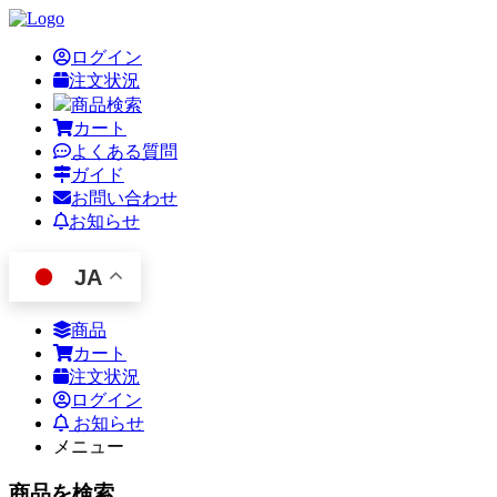
ログイン
注文状況
商品検索
カート
よくある質問
ガイド
お問い合わせ
お知らせ
JA
商品
カート
注文状況
ログイン
お知らせ
メニュー
商品を検索