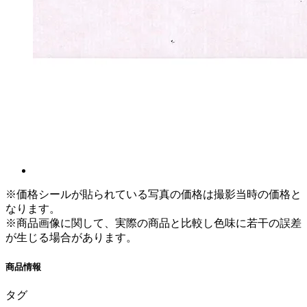
※価格シールが貼られている写真の価格は撮影当時の価格と
なります。
※商品画像に関して、実際の商品と比較し色味に若干の誤差
が生じる場合があります。
商品情報
タグ