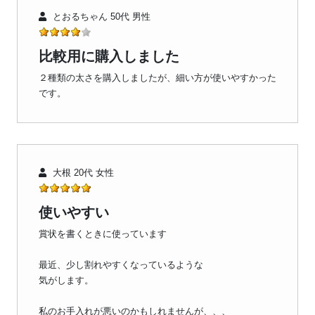
とおるちゃん 50代 男性
比較用に購入しました
２種類の太さを購入しましたが、細い方が使いやすかった
です。
大根 20代 女性
使いやすい
賞状を書くときに使っています
最近、少し割れやすくなっているような
気がします。
私のお手入れが悪いのかもしれませんが、、、