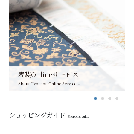
表装Onlineサービス
About Hyousou Online Service »
ショッピングガイド
Shopping guide