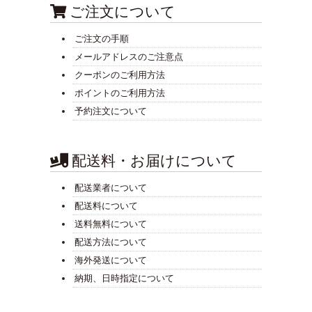
ご注文について
ご注文の手順
メールアドレスのご注意点
クーポンのご利用方法
ポイントのご利用方法
予約注文について
配送料・お届けについて
配送業者について
配送料について
送料無料について
配送方法について
海外発送について
納期、日時指定について