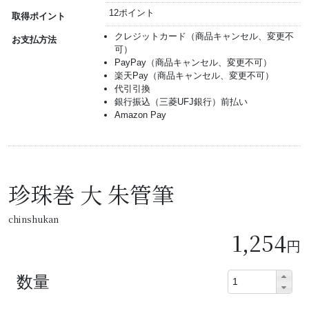
12ポイント
取得ポイント
クレジットカード（商品キャンセル、変更不
お支払方法
可）
PayPay（商品キャンセル、変更不可）
楽天Pay（商品キャンセル、変更不可）
代引引換
銀行振込（三菱UFJ銀行）前払い
Amazon Pay
珍珠巻 大 朱管筆
chinshukan
1,254
円
数量