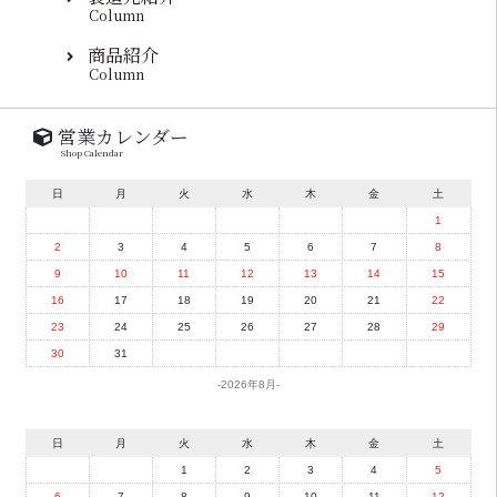
Column
商品紹介
Column
営業カレンダー
Shop Calendar
日
月
火
水
木
金
土
1
2
3
4
5
6
7
8
9
10
11
12
13
14
15
16
17
18
19
20
21
22
23
24
25
26
27
28
29
30
31
2026年8月
日
月
火
水
木
金
土
1
2
3
4
5
6
7
8
9
10
11
12