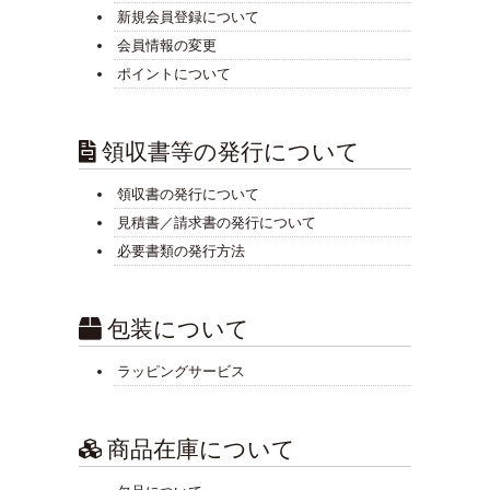
新規会員登録について
会員情報の変更
ポイントについて
領収書等の発行について
領収書の発行について
見積書／請求書の発行について
必要書類の発行方法
包装について
ラッピングサービス
商品在庫について