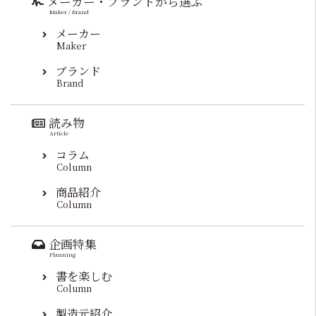
メーカー・ブランドから選ぶ
Maker / Brand
メーカー
Maker
ブランド
Brand
読み物
Article
コラム
Column
商品紹介
Column
企画特集
Planning
書を楽しむ
Column
製造元紹介