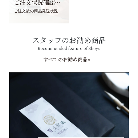
ご注文状況確認について
ご注文後の商品発送状況については、こちらからご確認くださいませ。
スタッフのお勧め商品
Recommended feature of Shoyu
すべてのお勧め商品»