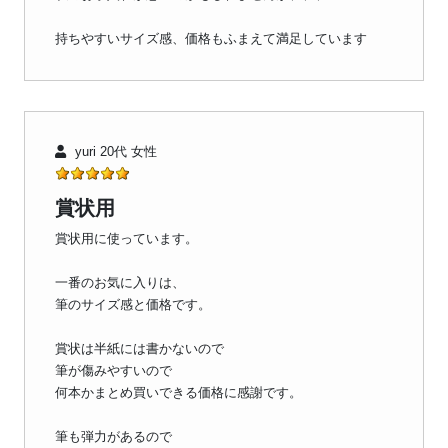
持ちやすいサイズ感、価格もふまえて満足しています
yuri 20代 女性
賞状用
賞状用に使っています。
一番のお気に入りは、
筆のサイズ感と価格です。
賞状は半紙には書かないので
筆が傷みやすいので
何本かまとめ買いできる価格に感謝です。
筆も弾力があるので