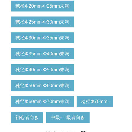
穂径Φ20mm-Φ25mm未満
穂径Φ25mm-Φ30mm未満
穂径Φ30mm-Φ35mm未満
穂径Φ35mm-Φ40mm未満
穂径Φ40mm-Φ50mm未満
穂径Φ50mm-Φ60mm未満
穂径Φ60mm-Φ70mm未満
穂径Φ70mm-
初心者向き
中級-上級者向き