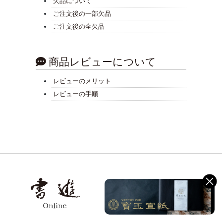
欠品について
ご注文後の一部欠品
ご注文後の全欠品
商品レビューについて
レビューのメリット
レビューの手順
Shoyu Online
書道用品専門店 書遊