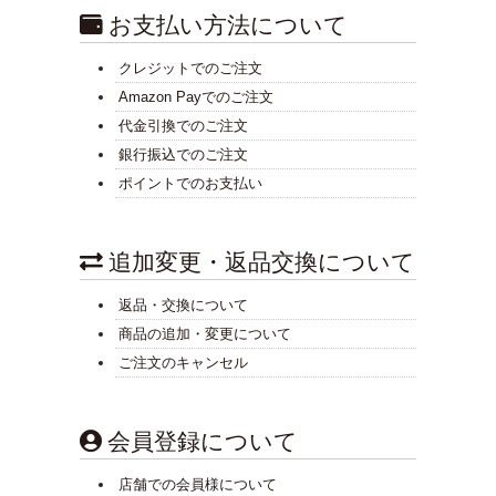
お支払い方法について
クレジットでのご注文
Amazon Payでのご注文
代金引換でのご注文
銀行振込でのご注文
ポイントでのお支払い
追加変更・返品交換について
返品・交換について
商品の追加・変更について
ご注文のキャンセル
会員登録について
店舗での会員様について