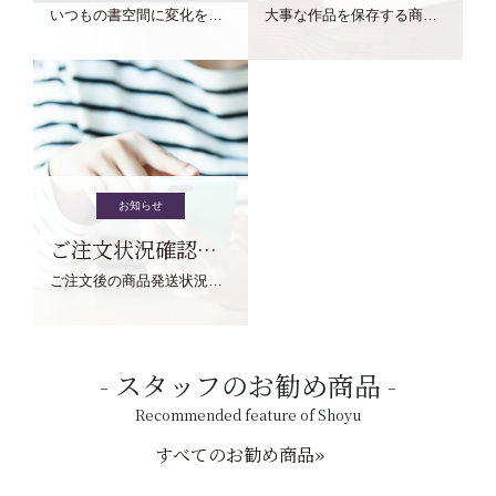
いつもの書空間に変化を与えてくれる、見ているだけで愉しくなる金属工芸品の文鎮をご紹介します。
大事な作品を保存する商品を取りまとめてご紹介ます。
お知らせ
ご注文状況確認について
ご注文後の商品発送状況については、こちらからご確認くださいませ。
スタッフのお勧め商品
Recommended feature of Shoyu
すべてのお勧め商品»