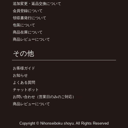
追加変更・返品交換について
会員登録について
領収書発行について
包装について
商品在庫について
商品レビューについて
その他
お客様ガイド
お知らせ
よくある質問
チャットボット
お問い合わせ
（営業日のみのご対応）
商品レビューについて
Copyright © Nihonseiboku shoyu. All Rights Reserved