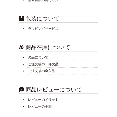
包装について
ラッピングサービス
商品在庫について
欠品について
ご注文後の一部欠品
ご注文後の全欠品
商品レビューについて
レビューのメリット
レビューの手順