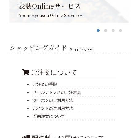
表装Onlineサービス
About Hyousou Online Service »
ショッピングガイド
Shopping guide
ご注文について
ご注文の手順
メールアドレスのご注意点
クーポンのご利用方法
ポイントのご利用方法
予約注文について