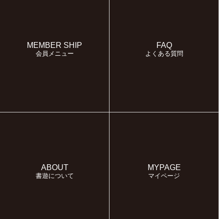
MEMBER SHIP
FAQ
会員メニュー
よくある質問
ABOUT
MYPAGE
書遊について
マイページ