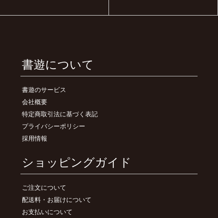
書遊について
書遊のサービス
会社概要
特定商取引法に基づく表記
プライバシーポリシー
採用情報
ショッピングガイド
ご注文について
配送料・お届けについて
お支払いについて