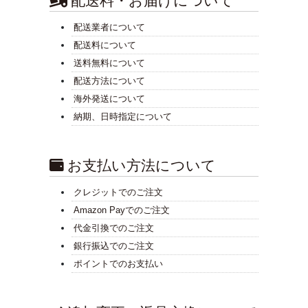
配送料・お届けについて
配送業者について
配送料について
送料無料について
配送方法について
海外発送について
納期、日時指定について
お支払い方法について
クレジットでのご注文
Amazon Payでのご注文
代金引換でのご注文
銀行振込でのご注文
ポイントでのお支払い