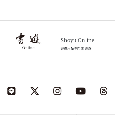
Shoyu Online
書道用品専門店 書遊