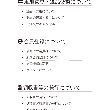
追加変更・返品交換について
返品・交換について
商品の追加・変更について
ご注文のキャンセル
会員登録について
店舗での会員様について
新規会員登録について
会員情報の変更
ポイントについて
領収書等の発行について
領収書の発行について
見積書／請求書の発行について
必要書類の発行方法