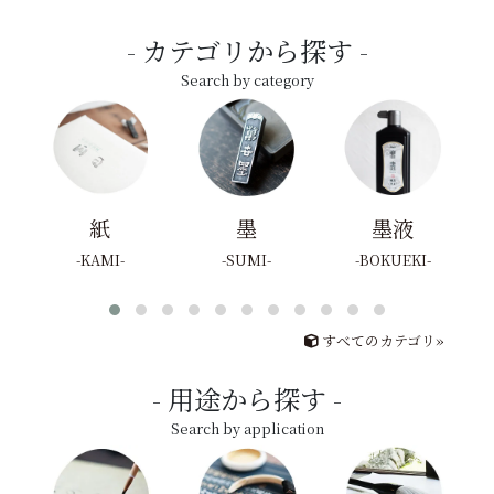
カテゴリから探す
Search by category
紙
墨
墨液
KAMI
SUMI
BOKUEKI
すべてのカテゴリ»
用途から探す
Search by application