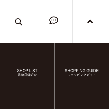
SHOP LIST
SHOPPING GUIDE
書遊店舗紹介
ショッピングガイド