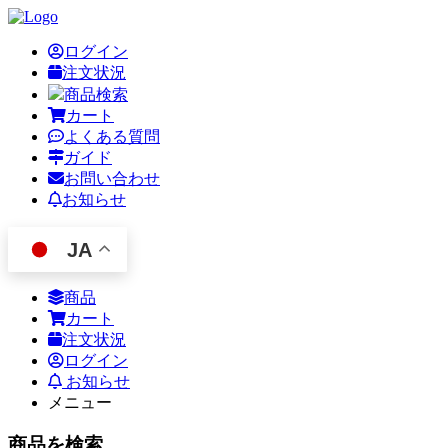
ログイン
注文状況
商品検索
カート
よくある質問
ガイド
お問い合わせ
お知らせ
JA
商品
カート
注文状況
ログイン
お知らせ
メニュー
商品を検索