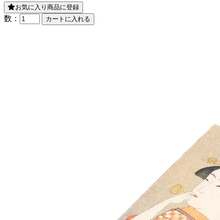
お気に入り商品に登録
数：