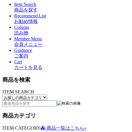
Item Search
商品を探す
Recommend List
お勧め情報
Column
読み物
Member Menu
会員メニュー
Guidance
ご案内
Cart
カートを見る
商品を検索
ITEM SEARCH
商品カテゴリ
ITEM CATEGORY
商品一覧はこちら»