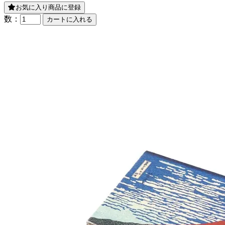
お気に入り商品に登録
数：