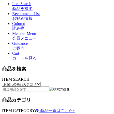
Item Search
商品を探す
Recommend List
お勧め情報
Column
読み物
Member Menu
会員メニュー
Guidance
ご案内
Cart
カートを見る
商品を検索
ITEM SEARCH
商品カテゴリ
ITEM CATEGORY
商品一覧はこちら»