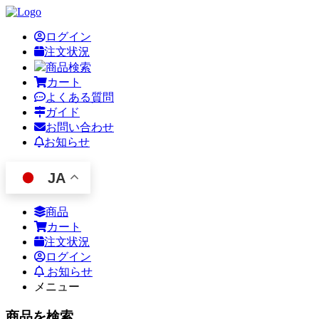
ログイン
注文状況
商品検索
カート
よくある質問
ガイド
お問い合わせ
お知らせ
JA
商品
カート
注文状況
ログイン
お知らせ
メニュー
商品を検索