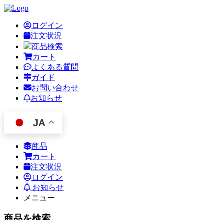
ログイン
注文状況
商品検索
カート
よくある質問
ガイド
お問い合わせ
お知らせ
JA
商品
カート
注文状況
ログイン
お知らせ
メニュー
商品を検索