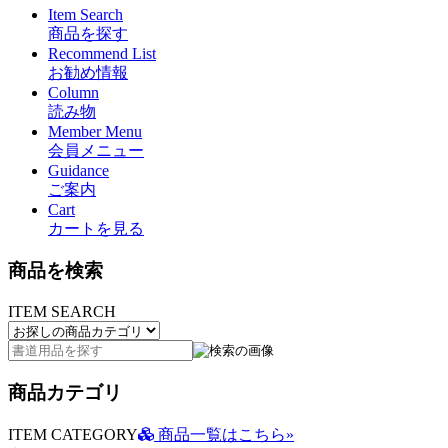
Item Search
商品を探す
Recommend List
お勧め情報
Column
読み物
Member Menu
会員メニュー
Guidance
ご案内
Cart
カートを見る
商品を検索
ITEM SEARCH
商品カテゴリ
ITEM CATEGORY
商品一覧はこちら»