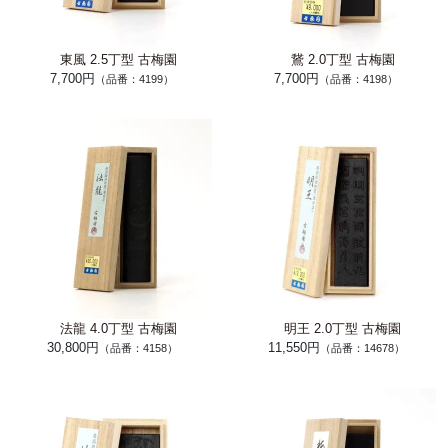
東風 2.5丁型 古梅園
鵞 2.0丁型 古梅園
7,700円
7,700円
（品番：4199）
（品番：4198）
法龍 4.0丁型 古梅園
明王 2.0丁型 古梅園
30,800円
11,550円
（品番：4158）
（品番：14678）