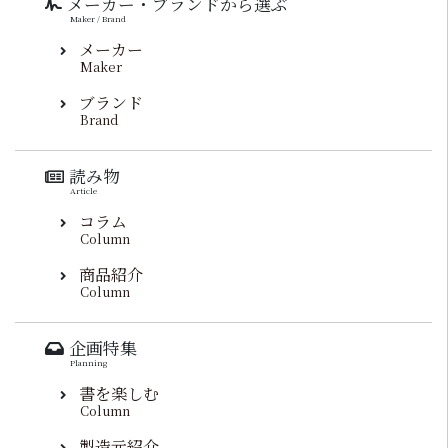
メーカー・ブランドから選ぶ
Maker / Brand
メーカー
Maker
ブランド
Brand
読み物
Article
コラム
Column
商品紹介
Column
企画特集
Planning
書を楽しむ
Column
製造元紹介