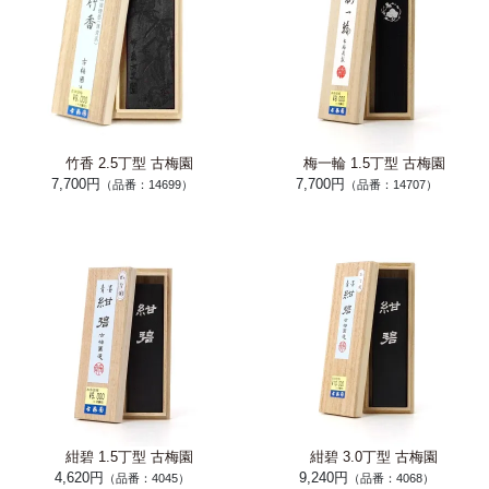
竹香 2.5丁型 古梅園
梅一輪 1.5丁型 古梅園
7,700円
7,700円
（品番：14699）
（品番：14707）
紺碧 1.5丁型 古梅園
紺碧 3.0丁型 古梅園
4,620円
9,240円
（品番：4045）
（品番：4068）