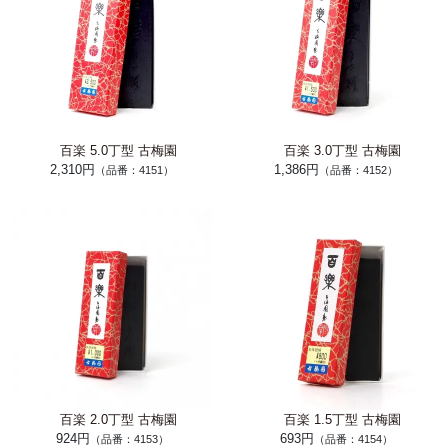
百楽 5.0丁型 古梅園
百楽 3.0丁型 古梅園
2,310円
1,386円
（品番：4151）
（品番：4152）
百楽 2.0丁型 古梅園
百楽 1.5丁型 古梅園
924円
693円
（品番：4153）
（品番：4154）