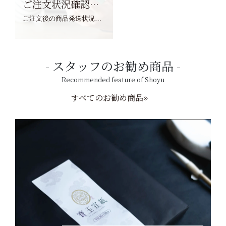
ご注文状況確認について
ご注文後の商品発送状況については、こちらからご確認くださいませ。
スタッフのお勧め商品
Recommended feature of Shoyu
すべてのお勧め商品»