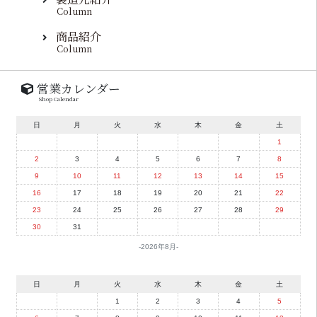
Column
商品紹介
Column
営業カレンダー
Shop Calendar
日
月
火
水
木
金
土
1
2
3
4
5
6
7
8
9
10
11
12
13
14
15
16
17
18
19
20
21
22
23
24
25
26
27
28
29
30
31
2026年8月
日
月
火
水
木
金
土
1
2
3
4
5