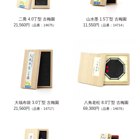
二喬 4.0丁型 古梅園
山水墨 1.5丁型 古梅園
21,560円
11,550円
（品番：14675）
（品番：14714）
大哉布袋 3.0丁型 古梅園
八角老松 8.0丁型 古梅園
21,560円
69,300円
（品番：14717）
（品番：14676）