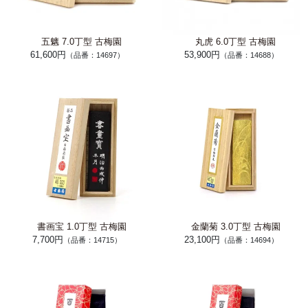
五魑 7.0丁型 古梅園
丸虎 6.0丁型 古梅園
61,600円
53,900円
（品番：14697）
（品番：14688）
書画宝 1.0丁型 古梅園
金蘭菊 3.0丁型 古梅園
7,700円
23,100円
（品番：14715）
（品番：14694）