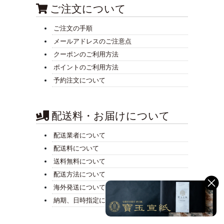
ご注文について
ご注文の手順
メールアドレスのご注意点
クーポンのご利用方法
ポイントのご利用方法
予約注文について
配送料・お届けについて
配送業者について
配送料について
送料無料について
配送方法について
海外発送について
納期、日時指定について