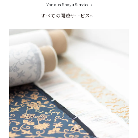
Various Shoyu Services
すべての関連サービス»