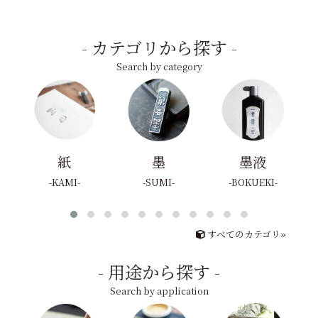
カテゴリから探す
Search by category
紙
墨
墨液
KAMI
SUMI
BOKUEKI
すべてのカテゴリ»
用途から探す
Search by application