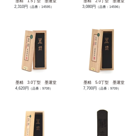
墨精 1.5丁型 墨運堂
墨精 2.0丁型 墨運堂
2,310円
3,080円
（品番：14595）
（品番：14596）
墨精 3.0丁型 墨運堂
墨精 5.0丁型 墨運堂
4,620円
7,700円
（品番：9708）
（品番：9709）