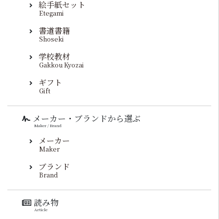
絵手紙セット
Etegami
書道書籍
Shoseki
学校教材
Gakkou Kyozai
ギフト
Gift
メーカー・ブランドから選ぶ
Maker / Brand
メーカー
Maker
ブランド
Brand
読み物
Article