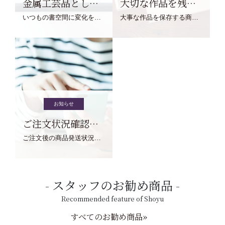
金属工芸品としての文鎮
大切な作品を残す作品保存商品
いつもの書空間に変化を与えてくれる、見ているだけで愉しくなる金属工芸品の文鎮をご紹介します。
大事な作品を保存する商品を取りまとめてご紹介ます。
お知らせ
ご注文状況確認について
ご注文後の商品発送状況については、こちらからご確認くださいませ。
スタッフのお勧め商品
Recommended feature of Shoyu
すべてのお勧め商品»