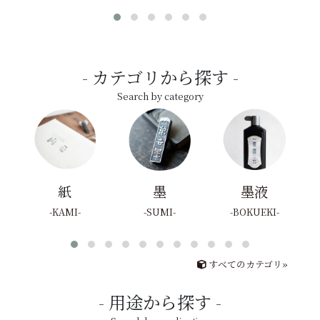
カテゴリから探す
Search by category
紙
墨
墨液
KAMI
SUMI
BOKUEKI
すべてのカテゴリ»
用途から探す