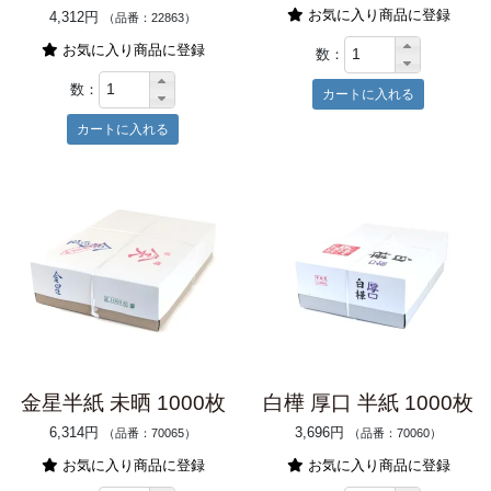
お気に入り商品に登録
4,312円
（品番：22863）
お気に入り商品に登録
数：
数：
金星半紙 未晒 1000枚
白樺 厚口 半紙 1000枚
6,314円
3,696円
（品番：70065）
（品番：70060）
お気に入り商品に登録
お気に入り商品に登録