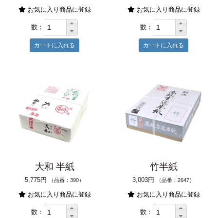
お気に入り商品に登録
お気に入り商品に登録
数：
数：
大和 半紙
竹半紙
5,775円
3,003円
（品番：390）
（品番：2647）
お気に入り商品に登録
お気に入り商品に登録
数：
数：