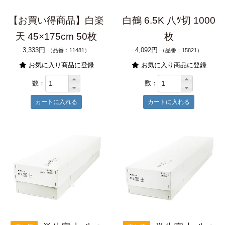
【お買い得商品】白楽
白鶴 6.5K 八ﾂ切 1000
天 45×175cm 50枚
枚
3,333円
4,092円
（品番：11481）
（品番：15821）
お気に入り商品に登録
お気に入り商品に登録
数：
数：