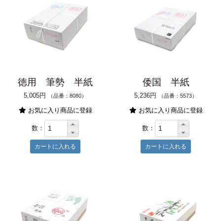
徳用 筆勢 半紙
倭国 半紙
5,005円
5,236円
（品番：8080）
（品番：5573）
お気に入り商品に登録
お気に入り商品に登録
数：
数：