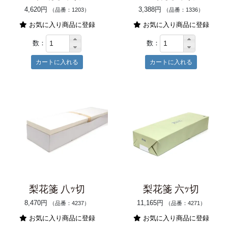
4,620円
3,388円
（品番：1203）
（品番：1336）
お気に入り商品に登録
お気に入り商品に登録
数：
数：
梨花箋 八ｯ切
梨花箋 六ｯ切
8,470円
11,165円
（品番：4237）
（品番：4271）
お気に入り商品に登録
お気に入り商品に登録