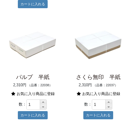
パルプ 半紙
さくら無印 半紙
2,310円
2,310円
（品番：22038）
（品番：22037）
お気に入り商品に登録
お気に入り商品に登録
数：
数：