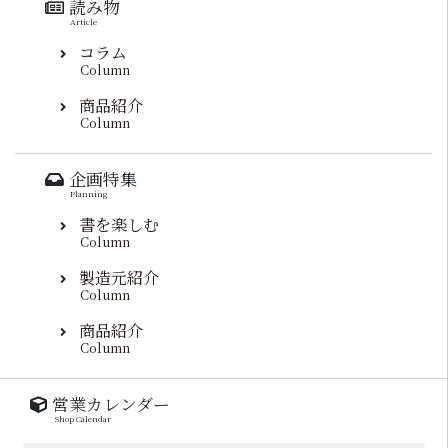
読み物
Article
コラム
Column
商品紹介
Column
企画特集
Planning
書を楽しむ
Column
製造元紹介
Column
商品紹介
Column
営業カレンダー
Shop Calendar