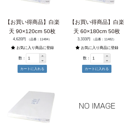
【お買い得商品】白楽
【お買い得商品】白楽
天 90×120cm 50枚
天 60×180cm 50枚
4,620円
3,333円
（品番：11484）
（品番：11482）
お気に入り商品に登録
お気に入り商品に登録
数：
数：