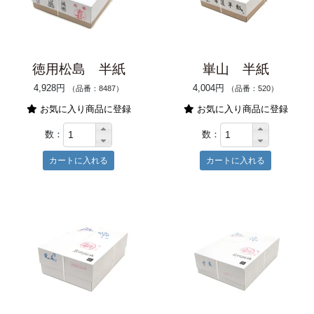
徳用松島 半紙
崋山 半紙
4,928円
4,004円
（品番：8487）
（品番：520）
お気に入り商品に登録
お気に入り商品に登録
数：
数：