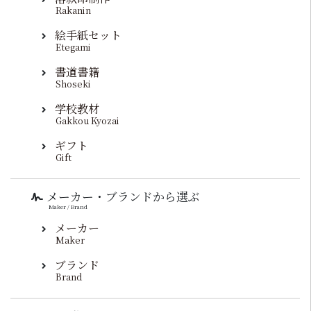
Rakanin
絵手紙セット
Etegami
書道書籍
Shoseki
学校教材
Gakkou Kyozai
ギフト
Gift
メーカー・ブランドから選ぶ
Maker / Brand
メーカー
Maker
ブランド
Brand