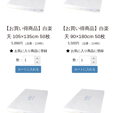
【お買い得商品】白楽
【お買い得商品】白楽
天 105×135cm 50枚
天 90×180cm 50枚
5,896円
5,500円
（品番：11485）
（品番：11480）
お気に入り商品に登録
お気に入り商品に登録
数：
数：