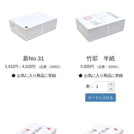
新No.31
竹翆 半紙
3,432円～4,620円
5,005円
（品番：22001）
（品番：22041）
お気に入り商品に登録
お気に入り商品に登録
数：