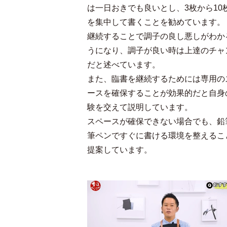
は一日おきでも良いとし、3枚から10
を集中して書くことを勧めています。
継続することで調子の良し悪しがわか
うになり、調子が良い時は上達のチャ
だと述べています。
また、臨書を継続するためには専用の
ースを確保することが効果的だと自身
験を交えて説明しています。
スペースが確保できない場合でも、鉛
筆ペンですぐに書ける環境を整えるこ
提案しています。