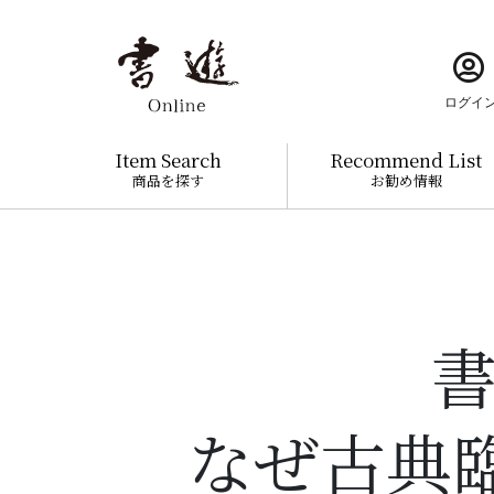
ログイ
Item Search
Recommend List
商品を探す
お勧め情報
書
なぜ古典