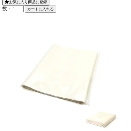
お気に入り商品に登録
数：