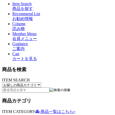
Item Search
商品を探す
Recommend List
お勧め情報
Column
読み物
Member Menu
会員メニュー
Guidance
ご案内
Cart
カートを見る
商品を検索
ITEM SEARCH
商品カテゴリ
ITEM CATEGORY
商品一覧はこちら»