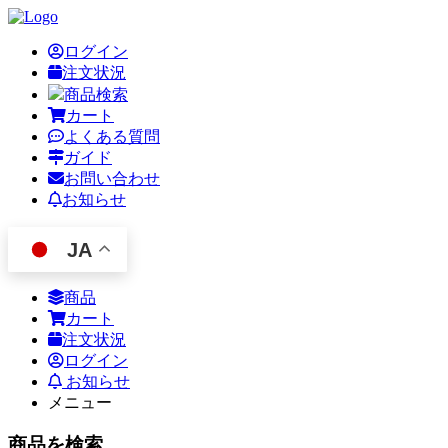
ログイン
注文状況
商品検索
カート
よくある質問
ガイド
お問い合わせ
お知らせ
JA
商品
カート
注文状況
ログイン
お知らせ
メニュー
商品を検索