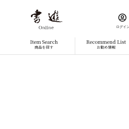
ログイ
Item Search
Recommend List
商品を探す
お勧め情報