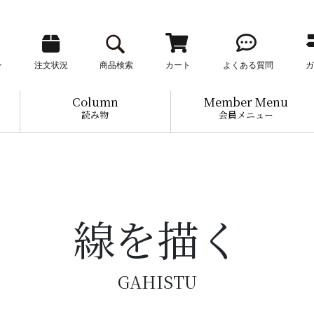
ン
注文状況
商品検索
カート
よくある質問
ガ
Column
Member Menu
読み物
会員メニュー
線を描く
GAHISTU