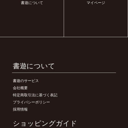
書遊について
マイページ
書遊について
書遊のサービス
会社概要
特定商取引法に基づく表記
プライバシーポリシー
採用情報
ショッピングガイド