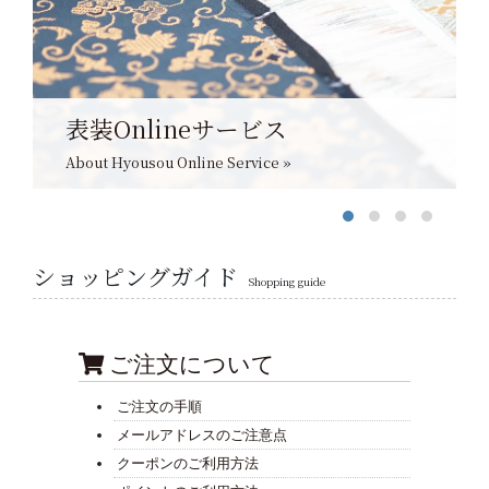
表装Onlineサービス
About Hyousou Online Service »
ショッピングガイド
Shopping guide
ご注文について
ご注文の手順
メールアドレスのご注意点
クーポンのご利用方法