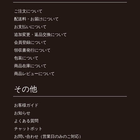
ご注文について
配送料・お届けについて
お支払いについて
追加変更・返品交換について
会員登録について
領収書発行について
包装について
商品在庫について
商品レビューについて
その他
お客様ガイド
お知らせ
よくある質問
チャットボット
お問い合わせ
（営業日のみのご対応）