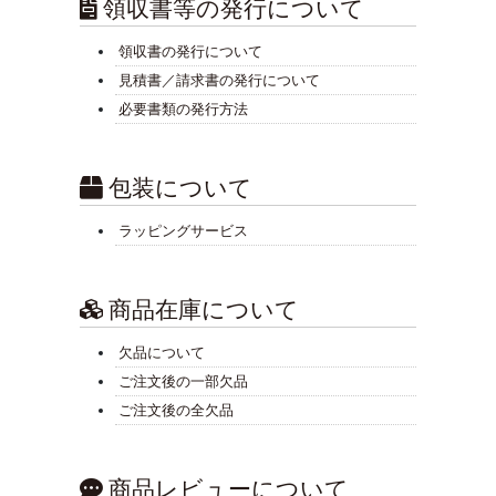
領収書等の発行について
領収書の発行について
見積書／請求書の発行について
必要書類の発行方法
包装について
ラッピングサービス
商品在庫について
欠品について
ご注文後の一部欠品
ご注文後の全欠品
商品レビューについて