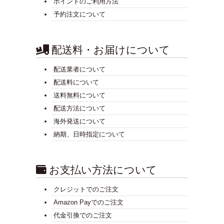
ポイントのご利用方法
予約注文について
配送料・お届けについて
配送業者について
配送料について
送料無料について
配送方法について
海外発送について
納期、日時指定について
お支払い方法について
クレジットでのご注文
Amazon Payでのご注文
代金引換でのご注文