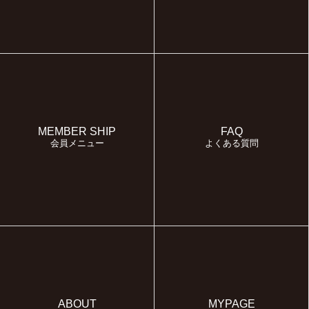
MEMBER SHIP
FAQ
会員メニュー
よくある質問
ABOUT
MYPAGE