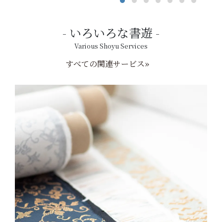
いろいろな書遊
Various Shoyu Services
すべての関連サービス»