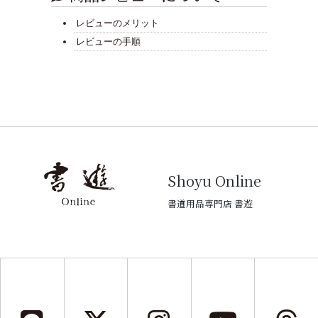
レビューのメリット
レビューの手順
Shoyu Online
書道用品専門店 書遊