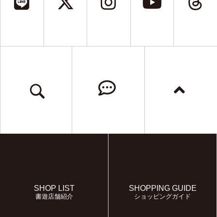
SHOP LIST
SHOPPING GUIDE
書遊店舗紹介
ショッピングガイド