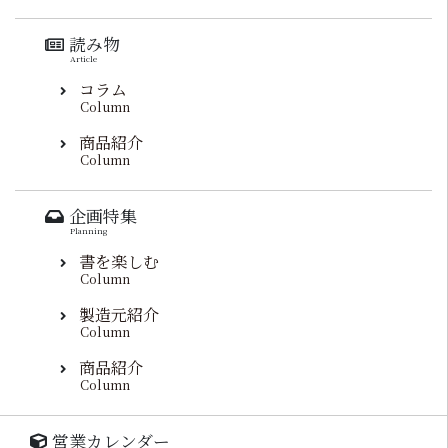
読み物
Article
コラム
Column
商品紹介
Column
企画特集
Planning
書を楽しむ
Column
製造元紹介
Column
商品紹介
Column
営業カレンダー