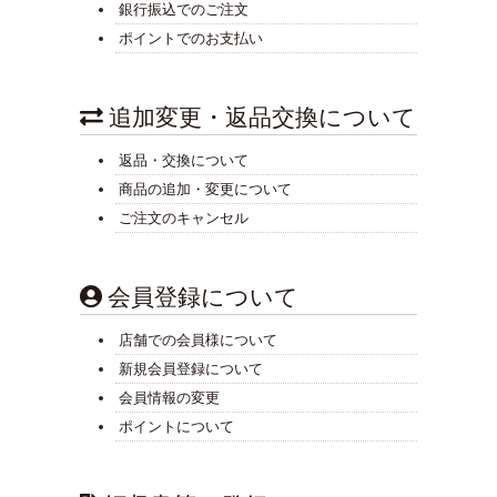
銀行振込でのご注文
ポイントでのお支払い
追加変更・返品交換について
返品・交換について
商品の追加・変更について
ご注文のキャンセル
会員登録について
店舗での会員様について
新規会員登録について
会員情報の変更
ポイントについて