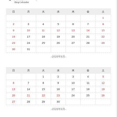
Shop Calendar
日
月
火
水
木
金
土
1
2
3
4
5
6
7
8
9
10
11
12
13
14
15
16
17
18
19
20
21
22
23
24
25
26
27
28
29
30
31
2026年8月
日
月
火
水
木
金
土
1
2
3
4
5
6
7
8
9
10
11
12
13
14
15
16
17
18
19
20
21
22
23
24
25
26
27
28
29
30
2026年9月