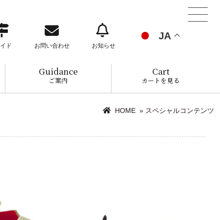
JA
イド
お問い合わせ
お知らせ
Guidance
Cart
ご案内
カートを見る
HOME
»
スペシャルコンテンツ