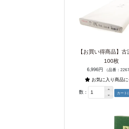
【お買い得商品】古
100枚
6,996円
（品番：226
お気に入り商品に
数：