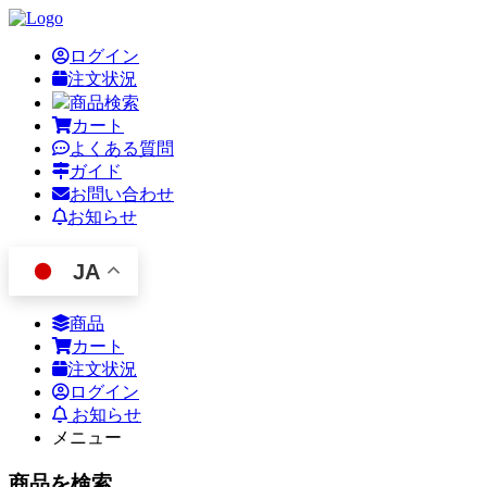
ログイン
注文状況
商品検索
カート
よくある質問
ガイド
お問い合わせ
お知らせ
JA
商品
カート
注文状況
ログイン
お知らせ
メニュー
商品を検索