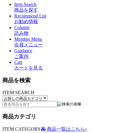
Item Search
商品を探す
Recommend List
お勧め情報
Column
読み物
Member Menu
会員メニュー
Guidance
ご案内
Cart
カートを見る
商品を検索
ITEM SEARCH
商品カテゴリ
ITEM CATEGORY
商品一覧はこちら»