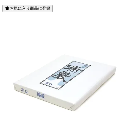
お気に入り商品に登録