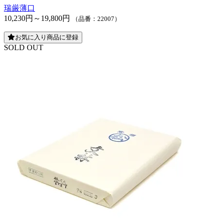
瑞厳薄口
10,230円～19,800円
（品番：22007）
お気に入り商品に登録
SOLD OUT