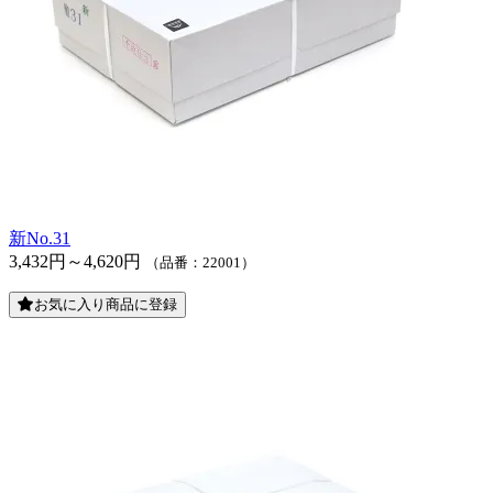
新No.31
3,432円～4,620円
（品番：22001）
お気に入り商品に登録