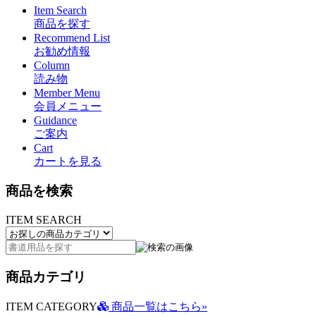
Item Search
商品を探す
Recommend List
お勧め情報
Column
読み物
Member Menu
会員メニュー
Guidance
ご案内
Cart
カートを見る
商品を検索
ITEM SEARCH
商品カテゴリ
ITEM CATEGORY
商品一覧はこちら»