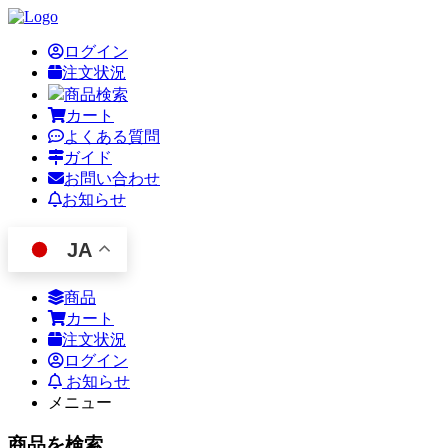
ログイン
注文状況
商品検索
カート
よくある質問
ガイド
お問い合わせ
お知らせ
JA
商品
カート
注文状況
ログイン
お知らせ
メニュー
商品を検索