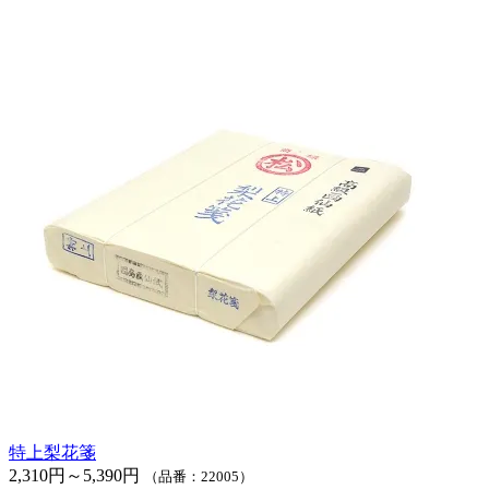
特上梨花箋
2,310円～5,390円
（品番：22005）