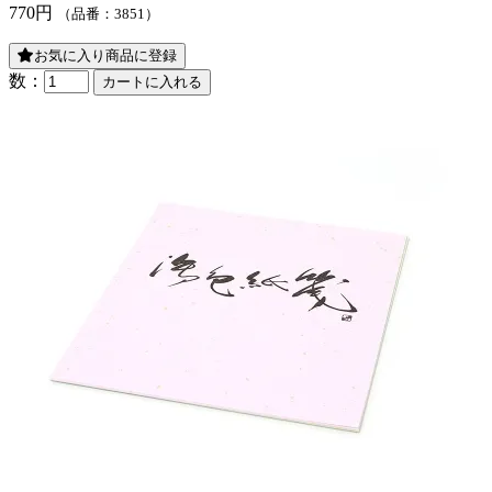
770円
（品番：3851）
お気に入り商品に登録
数：