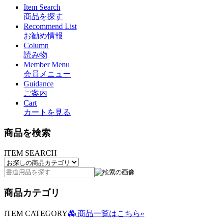
Item Search
商品を探す
Recommend List
お勧め情報
Column
読み物
Member Menu
会員メニュー
Guidance
ご案内
Cart
カートを見る
商品を検索
ITEM SEARCH
商品カテゴリ
ITEM CATEGORY
商品一覧はこちら»