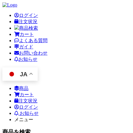
ログイン
注文状況
商品検索
カート
よくある質問
ガイド
お問い合わせ
お知らせ
JA
商品
カート
注文状況
ログイン
お知らせ
メニュー
商品を検索