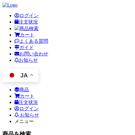
ログイン
注文状況
商品検索
カート
よくある質問
ガイド
お問い合わせ
お知らせ
JA
商品
カート
注文状況
ログイン
お知らせ
メニュー
商品を検索