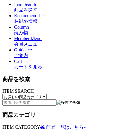
Item Search
商品を探す
Recommend List
お勧め情報
Column
読み物
Member Menu
会員メニュー
Guidance
ご案内
Cart
カートを見る
商品を検索
ITEM SEARCH
商品カテゴリ
ITEM CATEGORY
商品一覧はこちら»