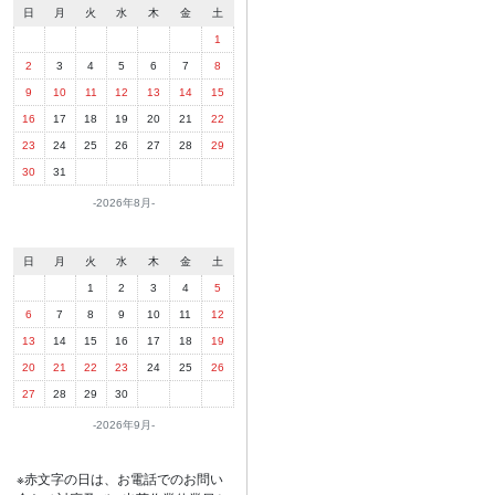
日
月
火
水
木
金
土
1
2
3
4
5
6
7
8
9
10
11
12
13
14
15
16
17
18
19
20
21
22
23
24
25
26
27
28
29
30
31
2026年8月
日
月
火
水
木
金
土
1
2
3
4
5
6
7
8
9
10
11
12
13
14
15
16
17
18
19
20
21
22
23
24
25
26
27
28
29
30
2026年9月
※赤文字の日は、お電話でのお問い