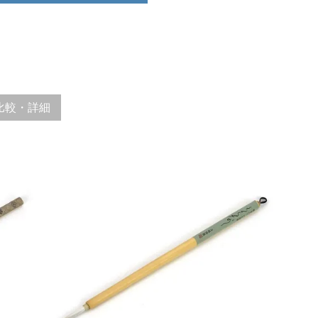
比較・詳細