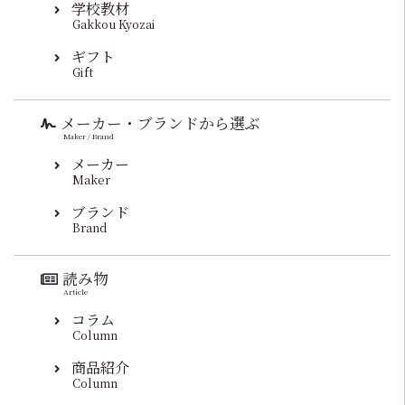
学校教材
Gakkou Kyozai
ギフト
Gift
メーカー・ブランドから選ぶ
Maker / Brand
メーカー
Maker
ブランド
Brand
読み物
Article
コラム
Column
商品紹介
Column