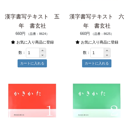
漢字書写テキスト 五
漢字書写テキスト 六
年 書玄社
年 書玄社
660円
660円
（品番：8624）
（品番：8625）
お気に入り商品に登録
お気に入り商品に登録
数：
数：