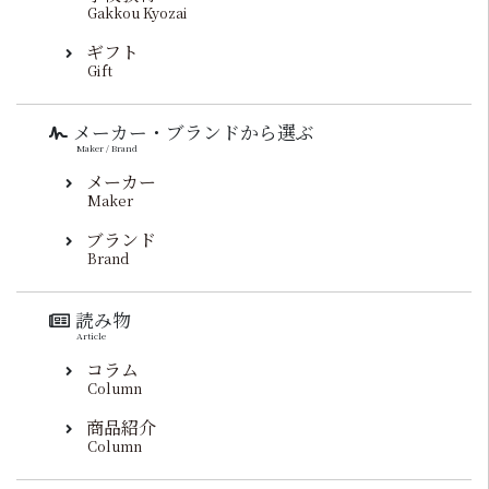
Gakkou Kyozai
ギフト
Gift
メーカー・ブランドから選ぶ
Maker / Brand
メーカー
Maker
ブランド
Brand
読み物
Article
コラム
Column
商品紹介
Column