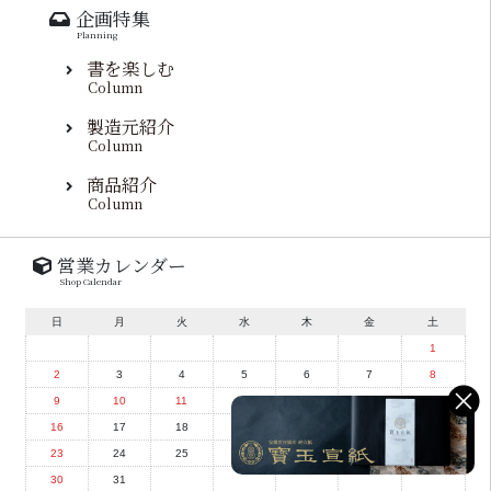
企画特集
Planning
書を楽しむ
Column
製造元紹介
Column
商品紹介
Column
営業カレンダー
Shop Calendar
日
月
火
水
木
金
土
1
2
3
4
5
6
7
8
9
10
11
12
13
14
15
16
17
18
19
20
21
22
23
24
25
26
27
28
29
30
31