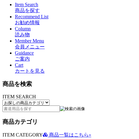
Item Search
商品を探す
Recommend List
お勧め情報
Column
読み物
Member Menu
会員メニュー
Guidance
ご案内
Cart
カートを見る
商品を検索
ITEM SEARCH
商品カテゴリ
ITEM CATEGORY
商品一覧はこちら»