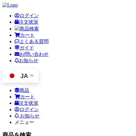
ログイン
注文状況
商品検索
カート
よくある質問
ガイド
お問い合わせ
お知らせ
JA
商品
カート
注文状況
ログイン
お知らせ
メニュー
商品を検索