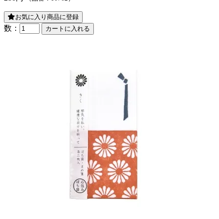
お気に入り商品に登録
数：