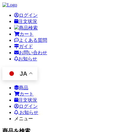
ログイン
注文状況
商品検索
カート
よくある質問
ガイド
お問い合わせ
お知らせ
JA
商品
カート
注文状況
ログイン
お知らせ
メニュー
商品を検索