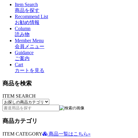
Item Search
商品を探す
Recommend List
お勧め情報
Column
読み物
Member Menu
会員メニュー
Guidance
ご案内
Cart
カートを見る
商品を検索
ITEM SEARCH
商品カテゴリ
ITEM CATEGORY
商品一覧はこちら»