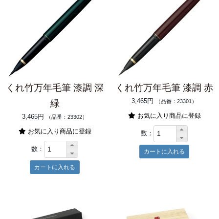
くれ竹万年毛筆 漆調 深
くれ竹万年毛筆 漆調 赤
3,465円
緑
（品番：23301）
お気に入り商品に登録
3,465円
（品番：23302）
お気に入り商品に登録
数：
数：