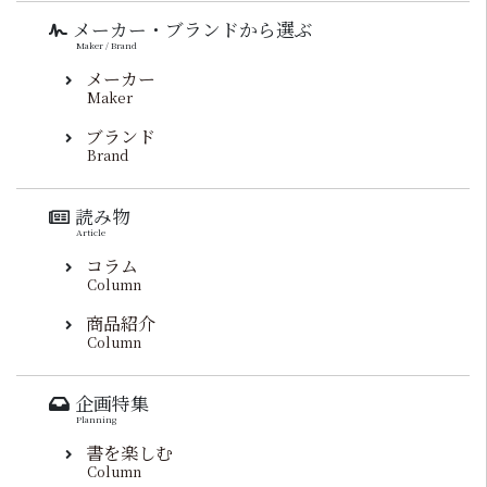
メーカー・ブランドから選ぶ
Maker / Brand
メーカー
Maker
ブランド
Brand
読み物
Article
コラム
Column
商品紹介
Column
企画特集
Planning
書を楽しむ
Column