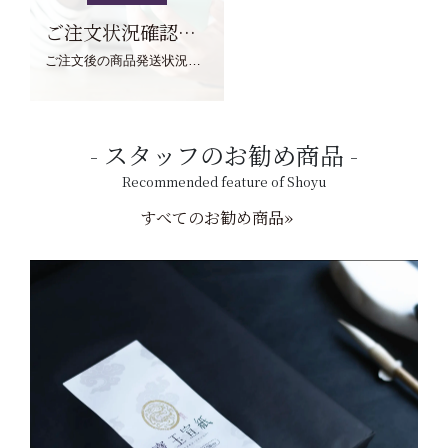
ご注文状況確認について
ご注文後の商品発送状況については、こちらからご確認くださいませ。
スタッフのお勧め商品
Recommended feature of Shoyu
すべてのお勧め商品»