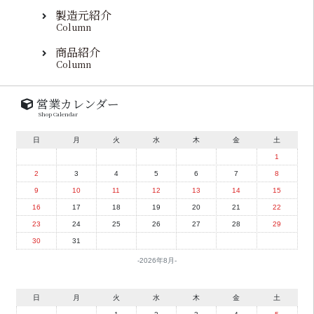
製造元紹介
Column
商品紹介
Column
営業カレンダー
Shop Calendar
日
月
火
水
木
金
土
1
2
3
4
5
6
7
8
9
10
11
12
13
14
15
16
17
18
19
20
21
22
23
24
25
26
27
28
29
30
31
2026年8月
日
月
火
水
木
金
土