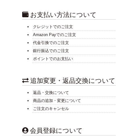
お支払い方法について
クレジットでのご注文
Amazon Payでのご注文
代金引換でのご注文
銀行振込でのご注文
ポイントでのお支払い
追加変更・返品交換について
返品・交換について
商品の追加・変更について
ご注文のキャンセル
会員登録について