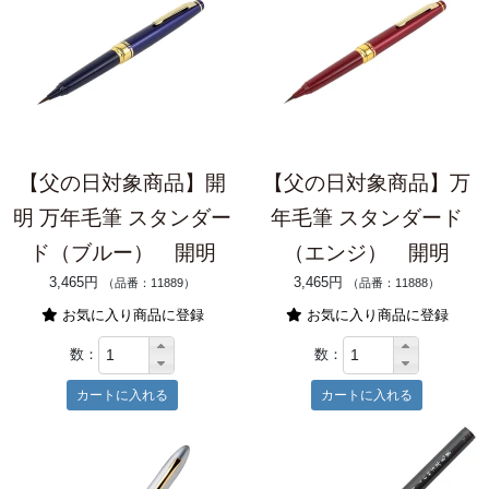
【父の日対象商品】開
【父の日対象商品】万
明 万年毛筆 スタンダー
年毛筆 スタンダード
ド（ブルー） 開明
（エンジ） 開明
3,465円
3,465円
（品番：11889）
（品番：11888）
お気に入り商品に登録
お気に入り商品に登録
数：
数：