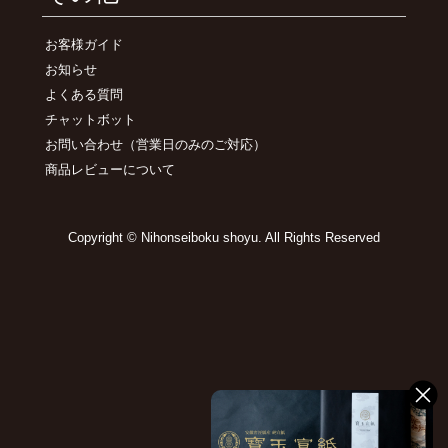
お客様ガイド
お知らせ
よくある質問
チャットボット
お問い合わせ
（営業日のみのご対応）
商品レビューについて
Copyright © Nihonseiboku shoyu. All Rights Reserved