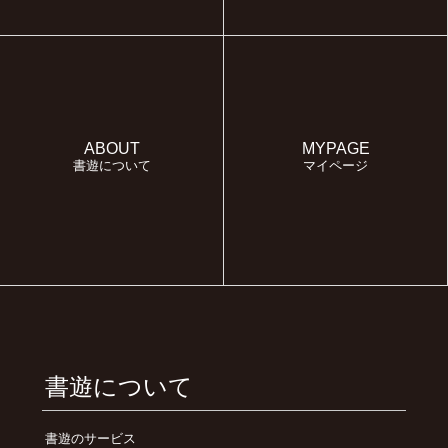
ABOUT
MYPAGE
書遊について
マイページ
書遊について
書遊のサービス