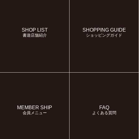
SHOP LIST
SHOPPING GUIDE
書遊店舗紹介
ショッピングガイド
MEMBER SHIP
FAQ
会員メニュー
よくある質問