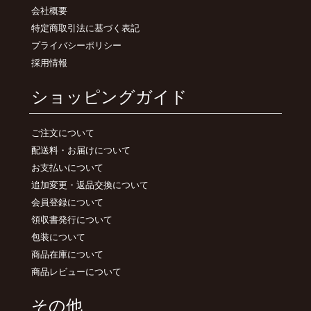
会社概要
特定商取引法に基づく表記
プライバシーポリシー
採用情報
ショッピングガイド
ご注文について
配送料・お届けについて
お支払いについて
追加変更・返品交換について
会員登録について
領収書発行について
包装について
商品在庫について
商品レビューについて
その他