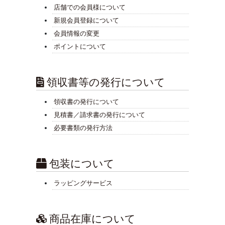
店舗での会員様について
新規会員登録について
会員情報の変更
ポイントについて
領収書等の発行について
領収書の発行について
見積書／請求書の発行について
必要書類の発行方法
包装について
ラッピングサービス
商品在庫について