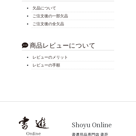
欠品について
ご注文後の一部欠品
ご注文後の全欠品
商品レビューについて
レビューのメリット
レビューの手順
Shoyu Online
書道用品専門店 書遊