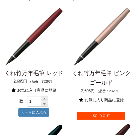
くれ竹万年毛筆 レッド
くれ竹万年毛筆 ピンク
2,695円
（品番：23297）
ゴールド
お気に入り商品に登録
2,695円
（品番：23299）
お気に入り商品に登録
数：
SOLD OUT