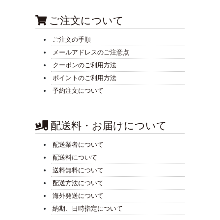
ご注文について
ご注文の手順
メールアドレスのご注意点
クーポンのご利用方法
ポイントのご利用方法
予約注文について
配送料・お届けについて
配送業者について
配送料について
送料無料について
配送方法について
海外発送について
納期、日時指定について