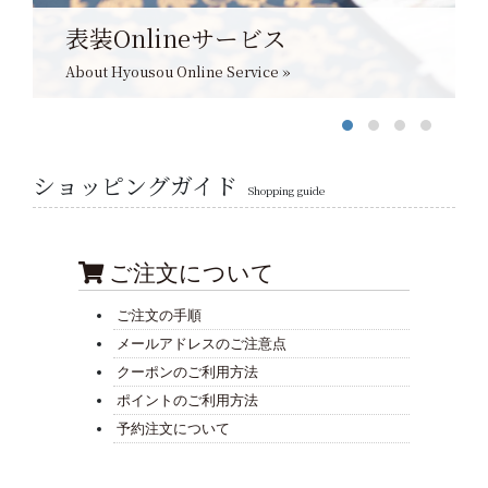
表装Onlineサービス
About Hyousou Online Service »
ショッピングガイド
Shopping guide
ご注文について
ご注文の手順
メールアドレスのご注意点
クーポンのご利用方法
ポイントのご利用方法
予約注文について