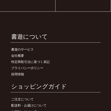
書遊について
書遊のサービス
会社概要
特定商取引法に基づく表記
プライバシーポリシー
採用情報
ショッピングガイド
ご注文について
配送料・お届けについて