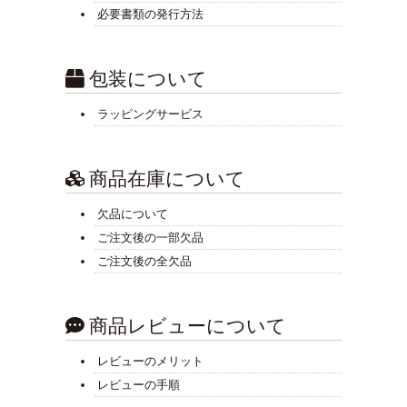
必要書類の発行方法
包装について
ラッピングサービス
商品在庫について
欠品について
ご注文後の一部欠品
ご注文後の全欠品
商品レビューについて
レビューのメリット
レビューの手順