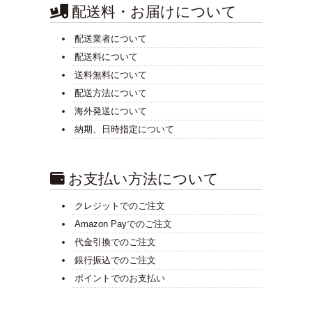
配送料・お届けについて
配送業者について
配送料について
送料無料について
配送方法について
海外発送について
納期、日時指定について
お支払い方法について
クレジットでのご注文
Amazon Payでのご注文
代金引換でのご注文
銀行振込でのご注文
ポイントでのお支払い