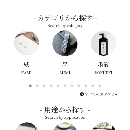
カテゴリから探す
Search by category
紙
墨
墨液
KAMI
SUMI
BOKUEKI
すべてのカテゴリ»
用途から探す
Search by application