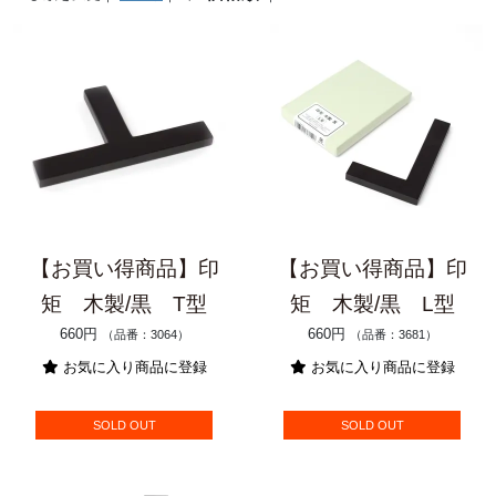
【お買い得商品】印
【お買い得商品】印
矩 木製/黒 T型
矩 木製/黒 L型
660円
660円
（品番：3064）
（品番：3681）
お気に入り商品に登録
お気に入り商品に登録
SOLD OUT
SOLD OUT