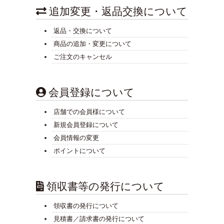
追加変更・返品交換について
返品・交換について
商品の追加・変更について
ご注文のキャンセル
会員登録について
店舗での会員様について
新規会員登録について
会員情報の変更
ポイントについて
領収書等の発行について
領収書の発行について
見積書／請求書の発行について