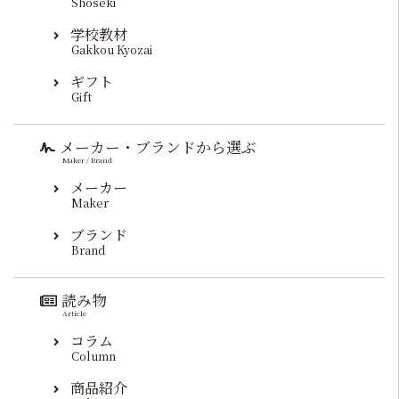
Shoseki
学校教材
Gakkou Kyozai
ギフト
Gift
メーカー・ブランドから選ぶ
Maker / Brand
メーカー
Maker
ブランド
Brand
読み物
Article
コラム
Column
商品紹介