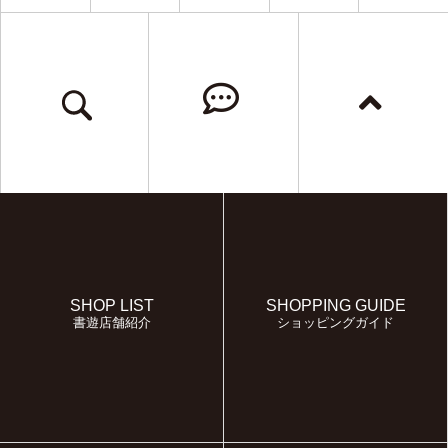
SHOP LIST
SHOPPING GUIDE
書遊店舗紹介
ショッピングガイド