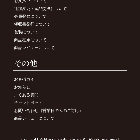
お支払いについて
追加変更・返品交換について
会員登録について
領収書発行について
包装について
商品在庫について
商品レビューについて
その他
お客様ガイド
お知らせ
よくある質問
チャットボット
お問い合わせ
（営業日のみのご対応）
商品レビューについて
Copyright © Nihonseiboku shoyu. All Rights Reserved