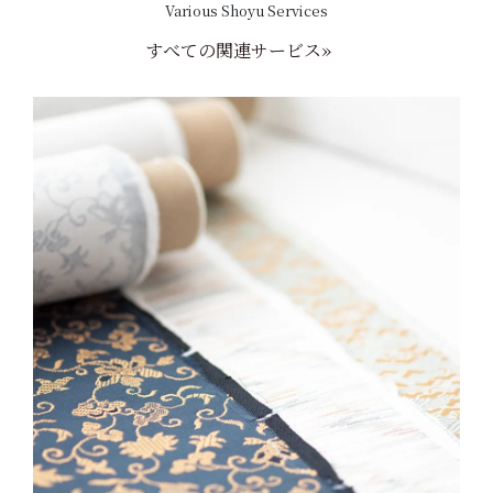
Various Shoyu Services
すべての関連サービス»