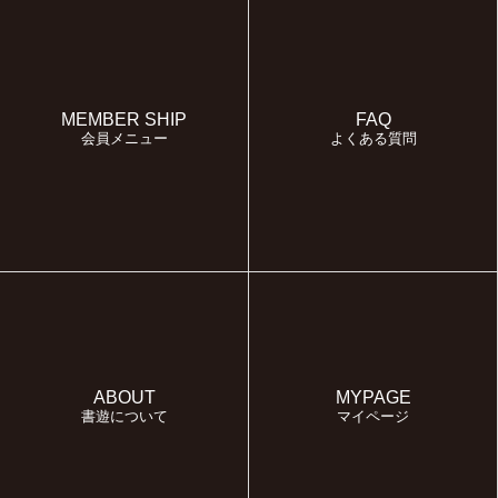
MEMBER SHIP
FAQ
会員メニュー
よくある質問
ABOUT
MYPAGE
書遊について
マイページ