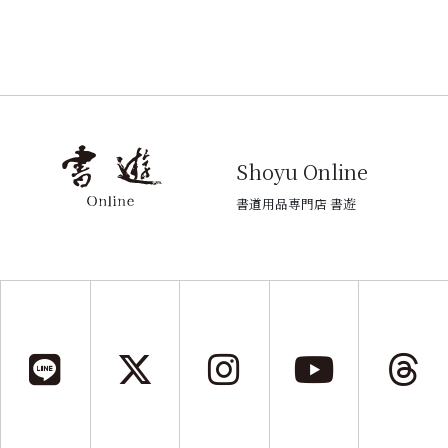
Shoyu Online
書道用品専門店 書遊