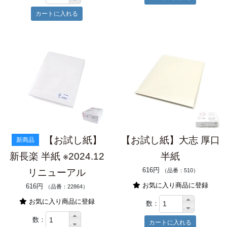
【お試し紙】
【お試し紙】大志 厚口
新商品
新長楽 半紙 ※2024.12
半紙
616円
リニューアル
（品番：510）
お気に入り商品に登録
616円
（品番：22864）
お気に入り商品に登録
数：
数：