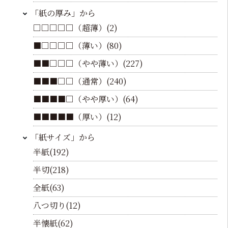
「紙の厚み」から
□□□□□（超薄）(2)
■□□□□（薄い）(80)
■■□□□（やや薄い）(227)
■■■□□（通常）(240)
■■■■□（やや厚い）(64)
■■■■■（厚い）(12)
「紙サイズ」から
半紙(192)
半切(218)
全紙(63)
八つ切り(12)
半懐紙(62)