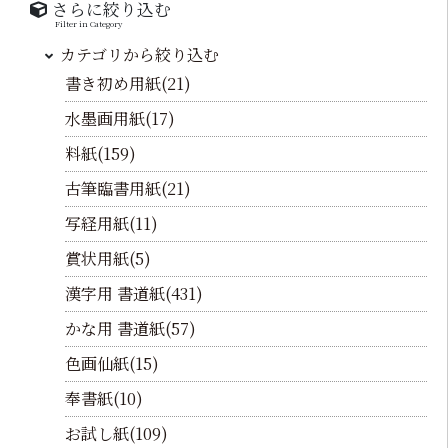
さらに絞り込む
Filter in Category
カテゴリから絞り込む
書き初め用紙(21)
水墨画用紙(17)
料紙(159)
古筆臨書用紙(21)
写経用紙(11)
賞状用紙(5)
漢字用 書道紙(431)
かな用 書道紙(57)
色画仙紙(15)
奉書紙(10)
お試し紙(109)