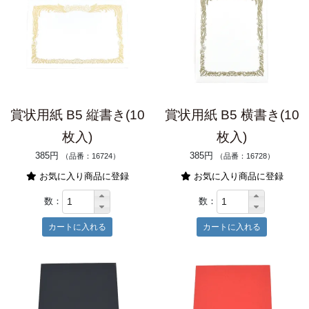
賞状用紙 B5 縦書き(10
賞状用紙 B5 横書き(10
枚入)
枚入)
385円
385円
（品番：16724）
（品番：16728）
お気に入り商品に登録
お気に入り商品に登録
数：
数：