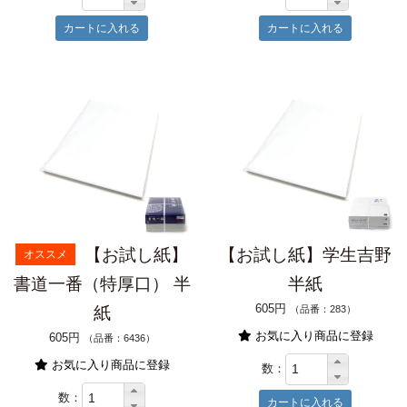
【お試し紙】
【お試し紙】学生吉野
オススメ
書道一番（特厚口） 半
半紙
605円
紙
（品番：283）
お気に入り商品に登録
605円
（品番：6436）
お気に入り商品に登録
数：
数：