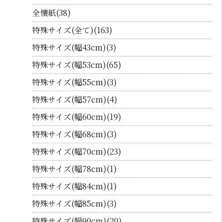
全懐紙(38)
特殊サイズ(全て)(163)
特殊サイズ(幅43cm)(3)
特殊サイズ(幅53cm)(65)
特殊サイズ(幅55cm)(3)
特殊サイズ(幅57cm)(4)
特殊サイズ(幅60cm)(19)
特殊サイズ(幅68cm)(3)
特殊サイズ(幅70cm)(23)
特殊サイズ(幅78cm)(1)
特殊サイズ(幅84cm)(1)
特殊サイズ(幅85cm)(3)
特殊サイズ(幅90cm)(20)