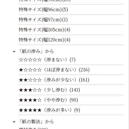
特殊サイズ(幅96cm)(5)
特殊サイズ(幅97cm)(1)
特殊サイズ(幅105cm)(4)
特殊サイズ(幅120cm)(4)
「紙の滲み」から
☆☆☆☆☆（滲まない）(7)
★☆☆☆☆（ほぼ滲まない）(216)
★★☆☆☆（滲みが少ない）(161)
★★★☆☆（少し滲む）(143)
★★★★☆（やや滲む）(90)
★★★★★（滲みが多い）(9)
「紙の製法」から