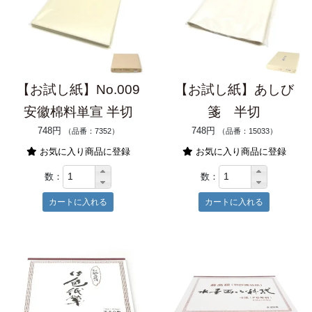
【お試し紙】No.009
【お試し紙】あしび
安徽棉料単宣 半切
箋 半切
748円
748円
（品番：7352）
（品番：15033）
お気に入り商品に登録
お気に入り商品に登録
数：
数：