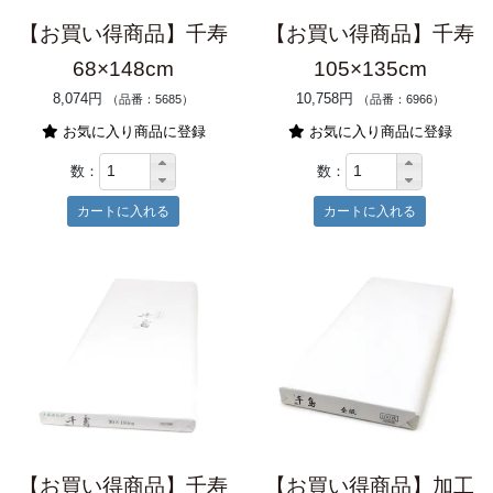
【お買い得商品】千寿
【お買い得商品】千寿
68×148cm
105×135cm
8,074円
10,758円
（品番：5685）
（品番：6966）
お気に入り商品に登録
お気に入り商品に登録
数：
数：
【お買い得商品】千寿
【お買い得商品】加工