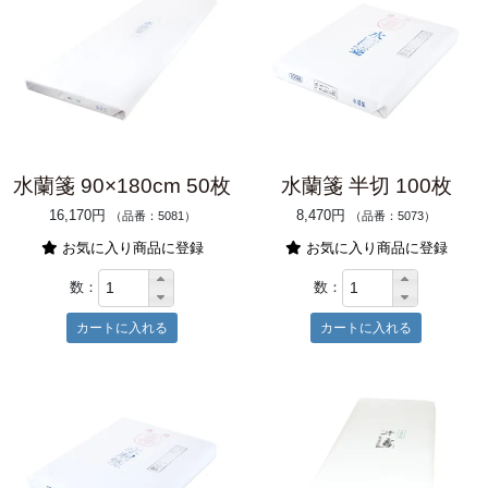
水蘭箋 90×180cm 50枚
水蘭箋 半切 100枚
16,170円
8,470円
（品番：5081）
（品番：5073）
お気に入り商品に登録
お気に入り商品に登録
数：
数：