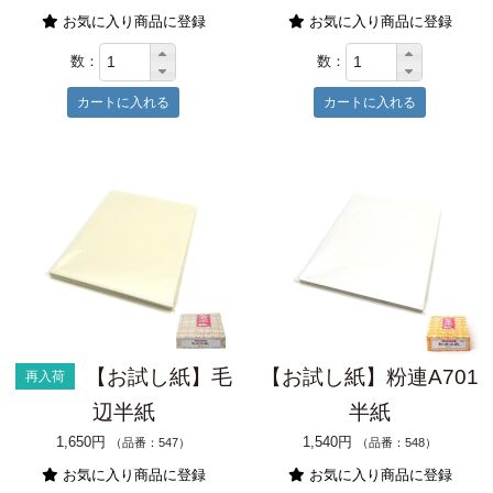
お気に入り商品に登録
お気に入り商品に登録
数：
数：
【お試し紙】毛
【お試し紙】粉連A701
再入荷
辺半紙
半紙
1,650円
1,540円
（品番：547）
（品番：548）
お気に入り商品に登録
お気に入り商品に登録