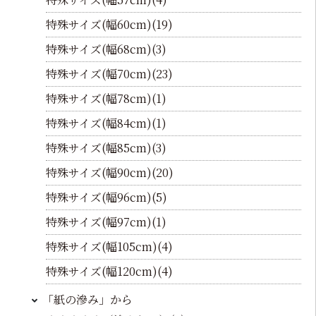
特殊サイズ(幅60cm)(19)
特殊サイズ(幅68cm)(3)
特殊サイズ(幅70cm)(23)
特殊サイズ(幅78cm)(1)
特殊サイズ(幅84cm)(1)
特殊サイズ(幅85cm)(3)
特殊サイズ(幅90cm)(20)
特殊サイズ(幅96cm)(5)
特殊サイズ(幅97cm)(1)
特殊サイズ(幅105cm)(4)
特殊サイズ(幅120cm)(4)
「紙の滲み」から