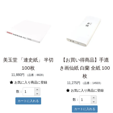
美玉堂 「連史紙」 半切
【お買い得商品】手漉
100枚
き画仙紙 白蘭 全紙 100
11,880円
（品番：8828）
枚
お気に入り商品に登録
11,275円
（品番：14503）
お気に入り商品に登録
数：
数：