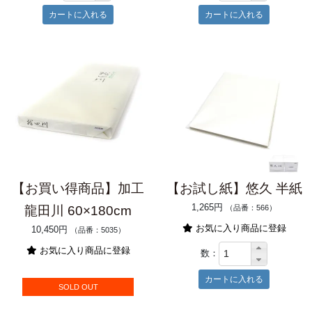
【お買い得商品】加工
【お試し紙】悠久 半紙
1,265円
龍田川 60×180cm
（品番：566）
お気に入り商品に登録
10,450円
（品番：5035）
お気に入り商品に登録
数：
SOLD OUT