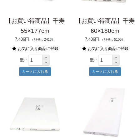
【お買い得商品】千寿
【お買い得商品】千寿
55×177cm
60×180cm
7,436円
7,436円
（品番：2418）
（品番：5105）
お気に入り商品に登録
お気に入り商品に登録
数：
数：