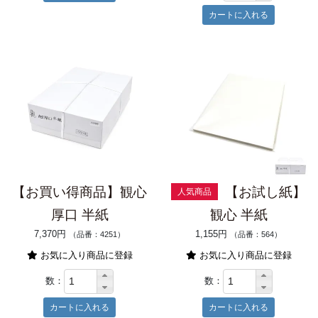
【お買い得商品】観心
【お試し紙】
人気商品
厚口 半紙
観心 半紙
7,370円
1,155円
（品番：4251）
（品番：564）
お気に入り商品に登録
お気に入り商品に登録
数：
数：