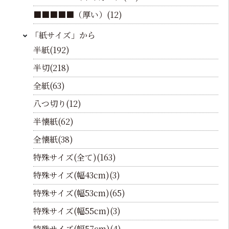
■■■■■（厚い）(12)
「紙サイズ」から
半紙(192)
半切(218)
全紙(63)
八つ切り(12)
半懐紙(62)
全懐紙(38)
特殊サイズ(全て)(163)
特殊サイズ(幅43cm)(3)
特殊サイズ(幅53cm)(65)
特殊サイズ(幅55cm)(3)
特殊サイズ(幅57cm)(4)