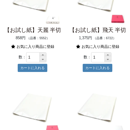
【お試し紙】天麗 半切
【お試し紙】飛天 半切
858円
1,375円
（品番：5552）
（品番：6722）
お気に入り商品に登録
お気に入り商品に登録
数：
数：