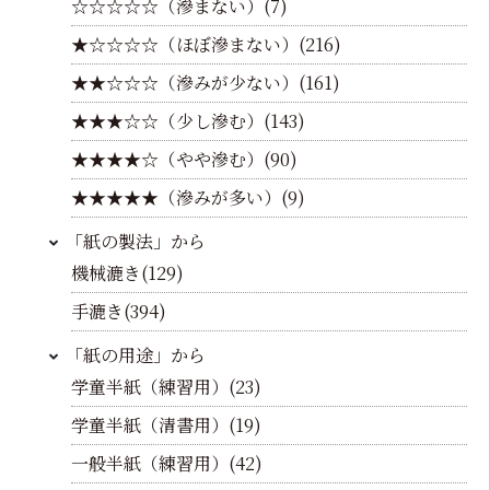
☆☆☆☆☆（滲まない）(7)
★☆☆☆☆（ほぼ滲まない）(216)
★★☆☆☆（滲みが少ない）(161)
★★★☆☆（少し滲む）(143)
★★★★☆（やや滲む）(90)
★★★★★（滲みが多い）(9)
「紙の製法」から
機械漉き(129)
手漉き(394)
「紙の用途」から
学童半紙（練習用）(23)
学童半紙（清書用）(19)
一般半紙（練習用）(42)