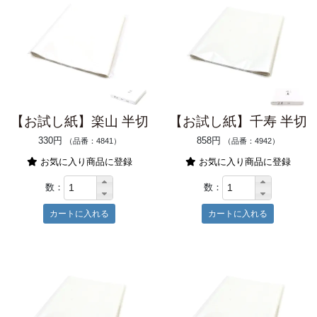
【お試し紙】楽山 半切
【お試し紙】千寿 半切
330円
858円
（品番：4841）
（品番：4942）
お気に入り商品に登録
お気に入り商品に登録
数：
数：