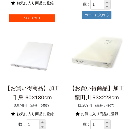
お気に入り商品に登録
数：
SOLD OUT
【お買い得商品】加工
【お買い得商品】加工
千鳥 60×180cm
龍田川 53×228cm
8,074円
11,209円
（品番：3457）
（品番：4907）
お気に入り商品に登録
お気に入り商品に登録
数：
数：