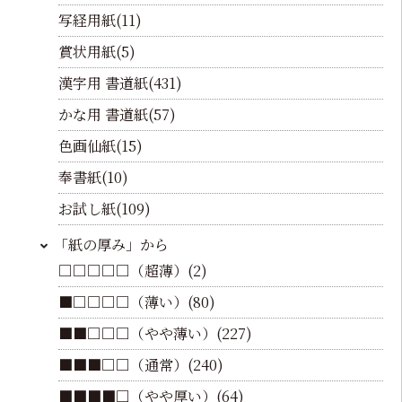
写経用紙(11)
賞状用紙(5)
漢字用 書道紙(431)
かな用 書道紙(57)
色画仙紙(15)
奉書紙(10)
お試し紙(109)
「紙の厚み」から
□□□□□（超薄）(2)
■□□□□（薄い）(80)
■■□□□（やや薄い）(227)
■■■□□（通常）(240)
■■■■□（やや厚い）(64)