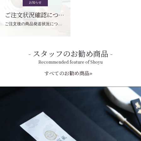
お知らせ
ご注文状況確認について
ご注文後の商品発送状況については、こちらからご確認くださいませ。
スタッフのお勧め商品
Recommended feature of Shoyu
すべてのお勧め商品»