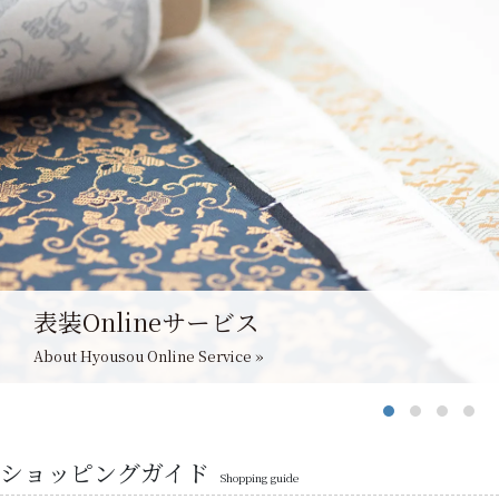
表装Onlineサービス
About Hyousou Online Service »
ショッピングガイド
Shopping guide