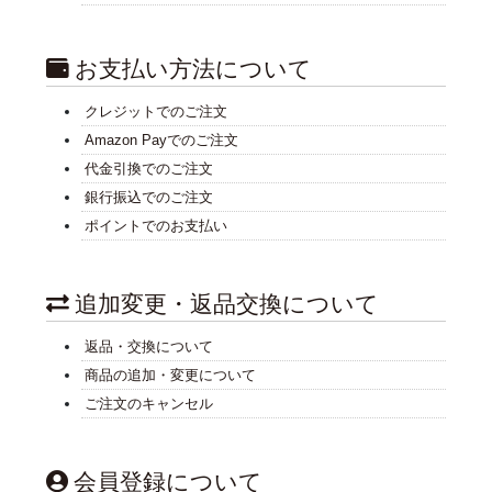
お支払い方法について
クレジットでのご注文
Amazon Payでのご注文
代金引換でのご注文
銀行振込でのご注文
ポイントでのお支払い
追加変更・返品交換について
返品・交換について
商品の追加・変更について
ご注文のキャンセル
会員登録について