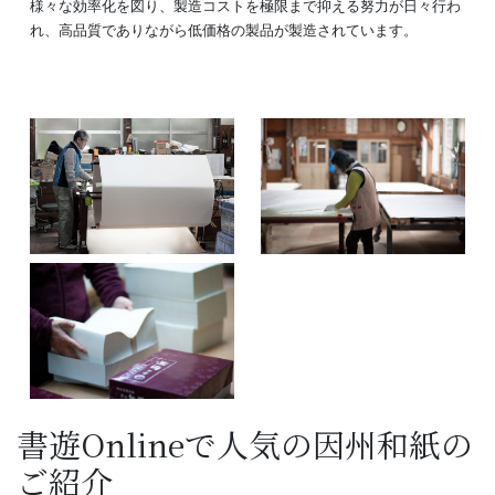
様々な効率化を図り、製造コストを極限まで抑える努力が日々行わ
れ、高品質でありながら低価格の製品が製造されています。
書遊Onlineで人気の因州和紙の
ご紹介