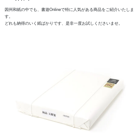
因州和紙の中でも、書遊Onlineで特に人気がある商品をご紹介いたしま
す。
どれも納得のいく紙ばかりです、是非一度お試しくださいませ。