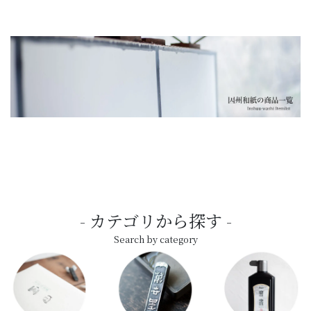
カテゴリから探す
Search by category