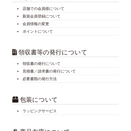
店舗での会員様について
新規会員登録について
会員情報の変更
ポイントについて
領収書等の発行について
領収書の発行について
見積書／請求書の発行について
必要書類の発行方法
包装について
ラッピングサービス