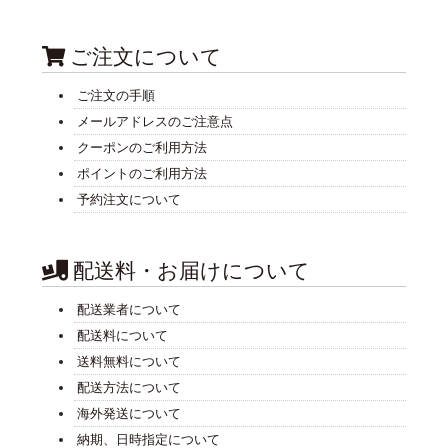
ご注文について
ご注文の手順
メールアドレスのご注意点
クーポンのご利用方法
ポイントのご利用方法
予約注文について
配送料・お届けについて
配送業者について
配送料について
送料無料について
配送方法について
海外発送について
納期、日時指定について