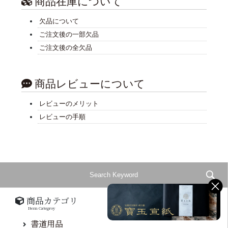
商品在庫について
欠品について
ご注文後の一部欠品
ご注文後の全欠品
商品レビューについて
レビューのメリット
レビューの手順
商品カテゴリ
Item Categroy
書道用品